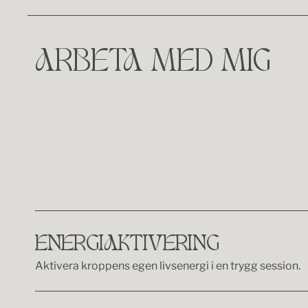
ARBETA MED MIG
ENERGIAKTIVERING
Aktivera kroppens egen livsenergi i en trygg session.