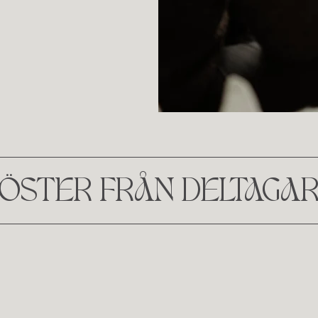
ÖSTER FRÅN DELTAGA