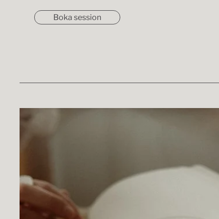
Boka session