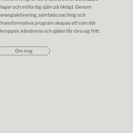
lager och möta dig själv på riktigt. Genom
energiaktivering, samtalscoaching och
transformativa program skapas ett rum där
kroppen, känslorna och själen får röra sig fritt.
Om mig