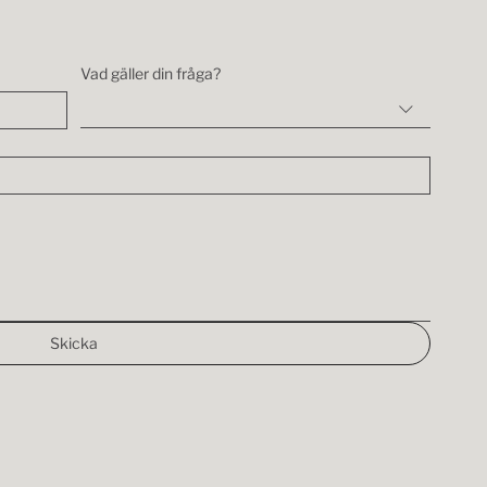
Vad gäller din fråga?
Skicka