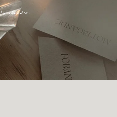
la stunder.