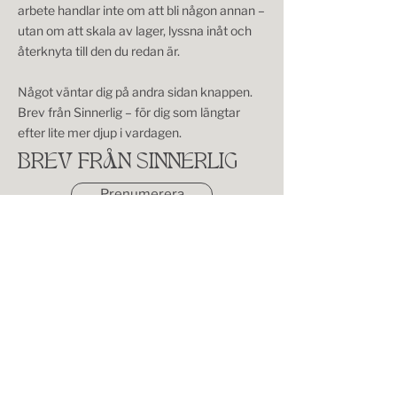
arbete handlar inte om att bli någon annan –
utan om att skala av lager, lyssna inåt och
återknyta till den du redan är.
Något väntar dig på andra sidan knappen.
Brev från Sinnerlig – för dig som längtar
efter lite mer djup i vardagen.
BREV FRÅN SINNERLIG
Prenumerera