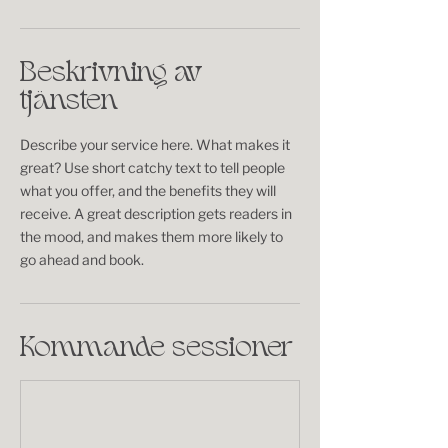
Beskrivning av
tjänsten
Describe your service here. What makes it
great? Use short catchy text to tell people
what you offer, and the benefits they will
receive. A great description gets readers in
the mood, and makes them more likely to
go ahead and book.
Kommande sessioner