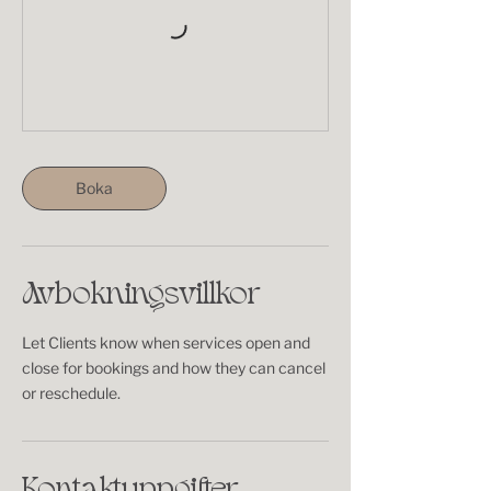
Boka
Avbokningsvillkor
Let Clients know when services open and
close for bookings and how they can cancel
or reschedule.